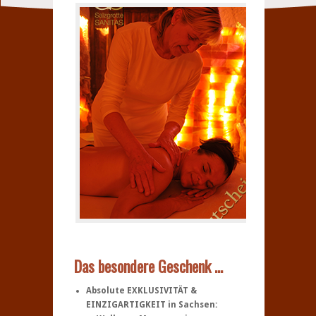
Das besondere Geschenk …
Absolute EXKLUSIVITÄT &
EINZIGARTIGKEIT
in Sachsen: