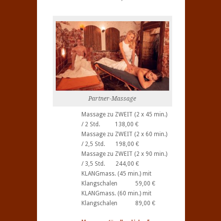
Partner-Massage
Massage zu ZWEIT (2 x 45 min.)
/ 2 Std. 138,00 €
Massage zu ZWEIT (2 x 60 min.)
/ 2,5 Std. 198,00 €
Massage zu ZWEIT (2 x 90 min.)
/ 3,5 Std. 244,00 €
KLANGmass. (45 min.) mit
Klangschalen 59,00 €
KLANGmass. (60 min.) mit
Klangschalen 89,00 €