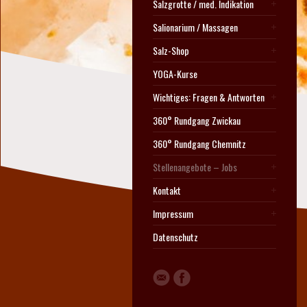
Salzgrotte / med. Indikation
Salionarium / Massagen
Salz-Shop
YOGA-Kurse
Wichtiges: Fragen & Antworten
360° Rundgang Zwickau
360° Rundgang Chemnitz
Stellenangebote – Jobs
Kontakt
Impressum
Datenschutz