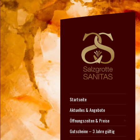
Startseite
Aktuelles & Angebote
Öffnungszeiten & Preise
Gutscheine – 3 Jahre gültig